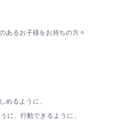
のあるお子様をお持ちの方々
しめるように、
ように、行動できるように、