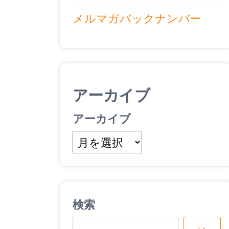
メルマガバックナンバー
アーカイブ
アーカイブ
検索