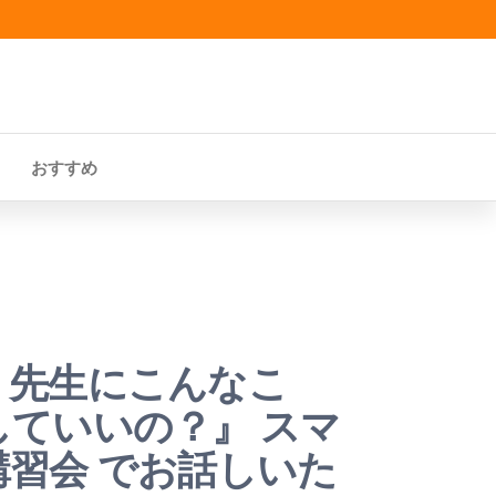
おすすめ
 先生にこんなこ
ていいの？』 スマ
習会 でお話しいた