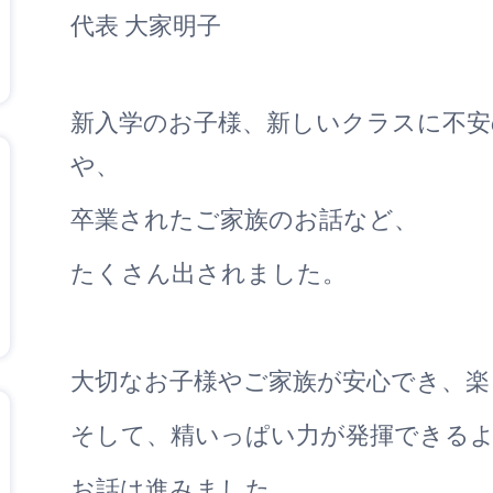
代表 大家明子
新入学のお子様、新しいクラスに不安
や、
卒業されたご家族のお話など、
たくさん出されました。
大切なお子様やご家族が安心でき、楽
そして、精いっぱい力が発揮できる
お話は進みました。