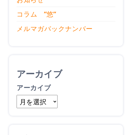
コラム ”悠”
メルマガバックナンバー
アーカイブ
アーカイブ