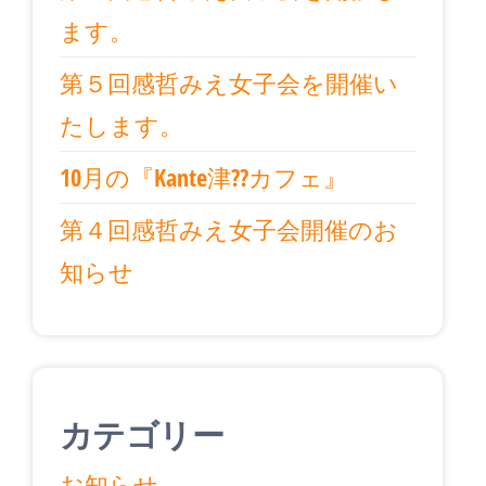
ます。
第５回感哲みえ女子会を開催い
たします。
10月の『Kante津??カフェ』
第４回感哲みえ女子会開催のお
知らせ
カテゴリー
お知らせ