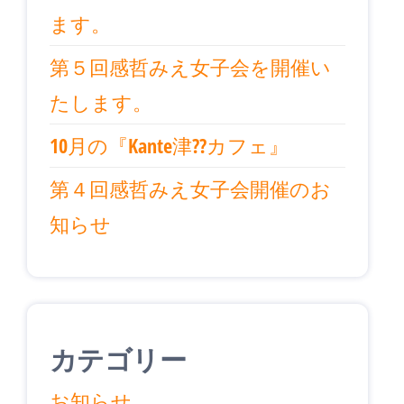
ます。
第５回感哲みえ女子会を開催い
たします。
10月の『Kante津??カフェ』
第４回感哲みえ女子会開催のお
知らせ
カテゴリー
お知らせ