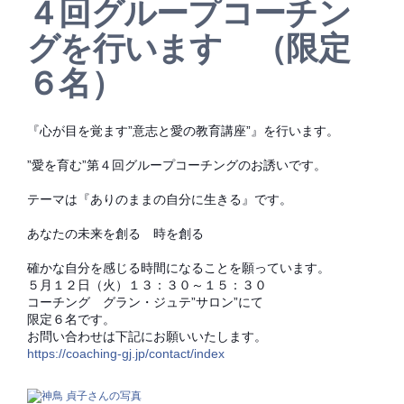
４回グループコーチン
グを行います （限定
６名）
『心が目を覚ます”意志と愛の教育講座”』を行います。
”愛を育む”第４回グループコーチングのお誘いです。
テーマは『ありのままの自分に生きる』です。
あなたの未来を創る 時を創る
確かな自分を感じる時間になることを願っています。
５月１２日（火）１３：３０～１５：３０
コーチング グラン・ジュテ”サロン”にて
限定６名です。
お問い合わせは下記にお願いいたします。
https://coaching-gj.jp/contact/index