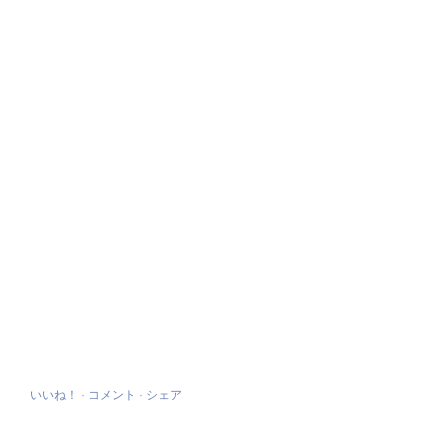
いいね！
·
コメント
·
シェア